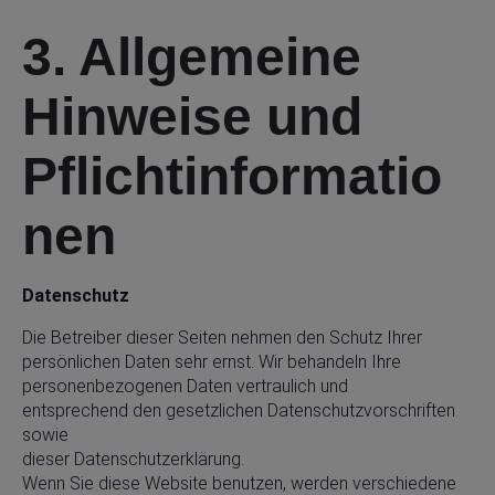
3. Allgemeine
Hinweise und
Pflichtinformatio
nen
Datenschutz
Die Betreiber dieser Seiten nehmen den Schutz Ihrer
persönlichen Daten sehr ernst. Wir behandeln Ihre
personenbezogenen Daten vertraulich und
entsprechend den gesetzlichen Datenschutzvorschriften
sowie
dieser Datenschutzerklärung.
Wenn Sie diese Website benutzen, werden verschiedene