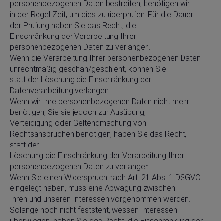
personenbezogenen Daten bestreiten, benötigen wir
in der Regel Zeit, um dies zu überprüfen. Für die Dauer
der Prüfung haben Sie das Recht, die
Einschränkung der Verarbeitung Ihrer
personenbezogenen Daten zu verlangen.
Wenn die Verarbeitung Ihrer personenbezogenen Daten
unrechtmäßig geschah/geschieht, können Sie
statt der Löschung die Einschränkung der
Datenverarbeitung verlangen.
Wenn wir Ihre personenbezogenen Daten nicht mehr
benötigen, Sie sie jedoch zur Ausübung,
Verteidigung oder Geltendmachung von
Rechtsansprüchen benötigen, haben Sie das Recht,
statt der
Löschung die Einschränkung der Verarbeitung Ihrer
personenbezogenen Daten zu verlangen.
Wenn Sie einen Widerspruch nach Art. 21 Abs. 1 DSGVO
eingelegt haben, muss eine Abwägung zwischen
Ihren und unseren Interessen vorgenommen werden.
Solange noch nicht feststeht, wessen Interessen
überwiegen, haben Sie das Recht, die Einschränkung der