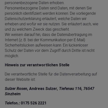
personenbezogene Daten erhoben.
Personenbezogene Daten sind Daten, mit denen Sie
persönlich identifiziert werden können. Die vorliegende
Datenschutzerklärung erläutert, welche Daten wir
erheben und wofür wir sie nutzen. Sie erläutert auch, wie
und zu welchem Zweck das geschieht.
Wir weisen darauf hin, dass die Datenübertragung im
Internet (z. B. bei der Kommunikation per E-Mail)
Sicherheitslücken aufweisen kann. Ein lückenloser
Schutz der Daten vor dem Zugriff durch Dritte ist nicht
möglich.
Hinweis zur verantwortlichen Stelle
Die verantwortliche Stelle für die Datenverarbeitung auf
dieser Website ist:
Sulzer Rosen,
Andreas Sulzer
, Tiefenau 116, 76547
Sinzheim
Telefon.:
0175 526 2221