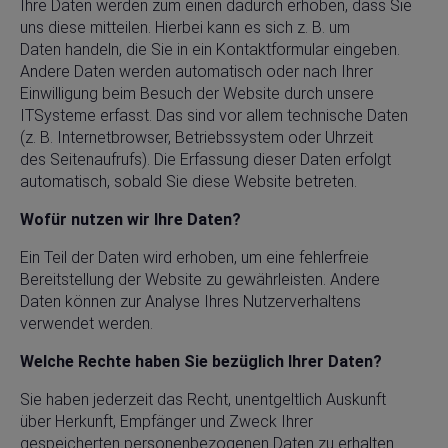
Ihre Daten werden zum einen dadurch erhoben, dass Sie
uns diese mitteilen. Hierbei kann es sich z. B. um
Daten handeln, die Sie in ein Kontaktformular eingeben.
Andere Daten werden automatisch oder nach Ihrer
Einwilligung beim Besuch der Website durch unsere
ITSysteme erfasst. Das sind vor allem technische Daten
(z. B. Internetbrowser, Betriebssystem oder Uhrzeit
des Seitenaufrufs). Die Erfassung dieser Daten erfolgt
automatisch, sobald Sie diese Website betreten.
Wofür nutzen wir Ihre Daten?
Ein Teil der Daten wird erhoben, um eine fehlerfreie
Bereitstellung der Website zu gewährleisten. Andere
Daten können zur Analyse Ihres Nutzerverhaltens
verwendet werden.
Welche Rechte haben Sie bezüglich Ihrer Daten?
Sie haben jederzeit das Recht, unentgeltlich Auskunft
über Herkunft, Empfänger und Zweck Ihrer
gespeicherten personenbezogenen Daten zu erhalten.