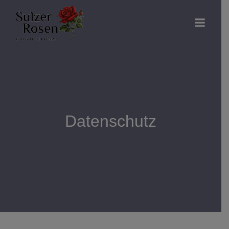
Datenschutz