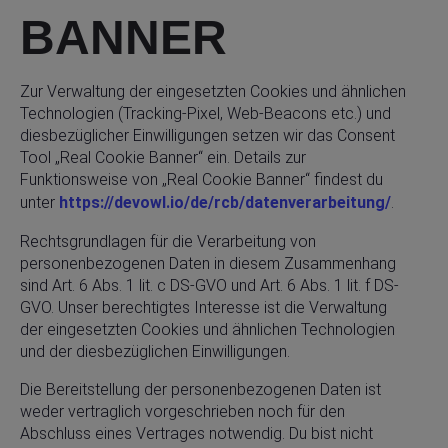
BANNER
Zur Verwaltung der eingesetzten Cookies und ähnlichen
Technologien (Tracking-Pixel, Web-Beacons etc.) und
diesbezüglicher Einwilligungen setzen wir das Consent
Tool „Real Cookie Banner“ ein. Details zur
Funktionsweise von „Real Cookie Banner“ findest du
unter
https://devowl.io/de/rcb/datenverarbeitung/
.
Rechtsgrundlagen für die Verarbeitung von
personenbezogenen Daten in diesem Zusammenhang
sind Art. 6 Abs. 1 lit. c DS-GVO und Art. 6 Abs. 1 lit. f DS-
GVO. Unser berechtigtes Interesse ist die Verwaltung
der eingesetzten Cookies und ähnlichen Technologien
und der diesbezüglichen Einwilligungen.
Die Bereitstellung der personenbezogenen Daten ist
weder vertraglich vorgeschrieben noch für den
Abschluss eines Vertrages notwendig. Du bist nicht