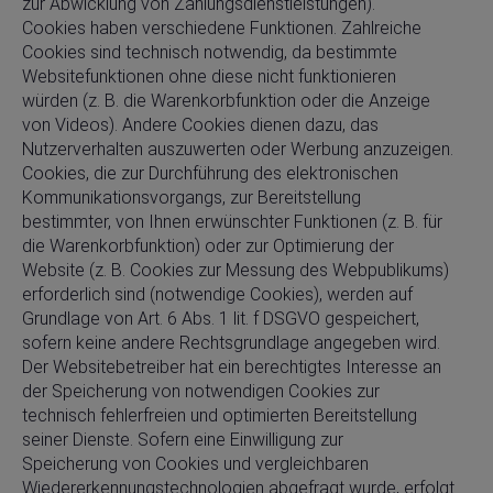
zur Abwicklung von Zahlungsdienstleistungen).
Cookies haben verschiedene Funktionen. Zahlreiche
Cookies sind technisch notwendig, da bestimmte
Websitefunktionen ohne diese nicht funktionieren
würden (z. B. die Warenkorbfunktion oder die Anzeige
von Videos). Andere Cookies dienen dazu, das
Nutzerverhalten auszuwerten oder Werbung anzuzeigen.
Cookies, die zur Durchführung des elektronischen
Kommunikationsvorgangs, zur Bereitstellung
bestimmter, von Ihnen erwünschter Funktionen (z. B. für
die Warenkorbfunktion) oder zur Optimierung der
Website (z. B. Cookies zur Messung des Webpublikums)
erforderlich sind (notwendige Cookies), werden auf
Grundlage von Art. 6 Abs. 1 lit. f DSGVO gespeichert,
sofern keine andere Rechtsgrundlage angegeben wird.
Der Websitebetreiber hat ein berechtigtes Interesse an
der Speicherung von notwendigen Cookies zur
technisch fehlerfreien und optimierten Bereitstellung
seiner Dienste. Sofern eine Einwilligung zur
Speicherung von Cookies und vergleichbaren
Wiedererkennungstechnologien abgefragt wurde, erfolgt