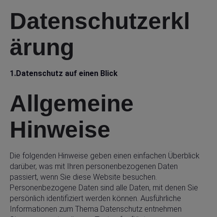
Datenschutzerkl
ärung
1.Datenschutz auf einen Blick
Allgemeine
Hinweise
Die folgenden Hinweise geben einen einfachen Überblick
darüber, was mit Ihren personenbezogenen Daten
passiert, wenn Sie diese Website besuchen.
Personenbezogene Daten sind alle Daten, mit denen Sie
persönlich identifiziert werden können. Ausführliche
Informationen zum Thema Datenschutz entnehmen