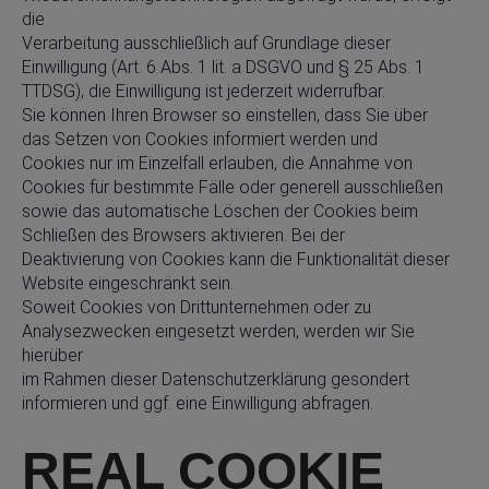
die
Verarbeitung ausschließlich auf Grundlage dieser
Einwilligung (Art. 6 Abs. 1 lit. a DSGVO und § 25 Abs. 1
TTDSG); die Einwilligung ist jederzeit widerrufbar.
Sie können Ihren Browser so einstellen, dass Sie über
das Setzen von Cookies informiert werden und
Cookies nur im Einzelfall erlauben, die Annahme von
Cookies für bestimmte Fälle oder generell ausschließen
sowie das automatische Löschen der Cookies beim
Schließen des Browsers aktivieren. Bei der
Deaktivierung von Cookies kann die Funktionalität dieser
Website eingeschränkt sein.
Soweit Cookies von Drittunternehmen oder zu
Analysezwecken eingesetzt werden, werden wir Sie
hierüber
im Rahmen dieser Datenschutzerklärung gesondert
informieren und ggf. eine Einwilligung abfragen.
REAL COOKIE