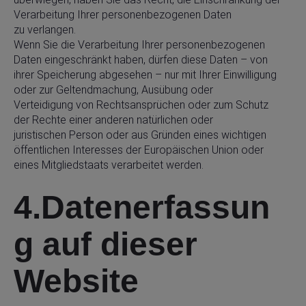
Verarbeitung Ihrer personenbezogenen Daten
zu verlangen.
Wenn Sie die Verarbeitung Ihrer personenbezogenen
Daten eingeschränkt haben, dürfen diese Daten – von
ihrer Speicherung abgesehen – nur mit Ihrer Einwilligung
oder zur Geltendmachung, Ausübung oder
Verteidigung von Rechtsansprüchen oder zum Schutz
der Rechte einer anderen natürlichen oder
juristischen Person oder aus Gründen eines wichtigen
öffentlichen Interesses der Europäischen Union oder
eines Mitgliedstaats verarbeitet werden.
4.Datenerfassun
g auf dieser
Website