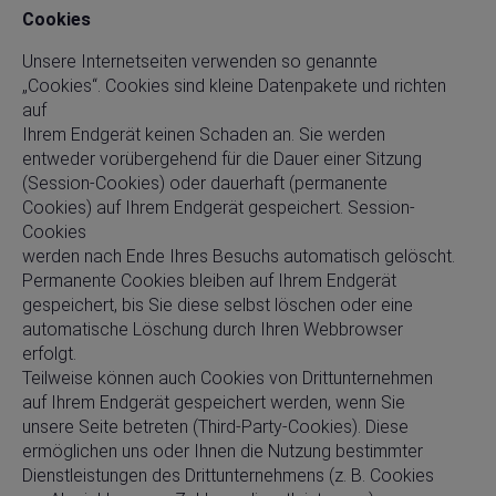
Cookies
Unsere Internetseiten verwenden so genannte
„Cookies“. Cookies sind kleine Datenpakete und richten
auf
Ihrem Endgerät keinen Schaden an. Sie werden
entweder vorübergehend für die Dauer einer Sitzung
(Session-Cookies) oder dauerhaft (permanente
Cookies) auf Ihrem Endgerät gespeichert. Session-
Cookies
werden nach Ende Ihres Besuchs automatisch gelöscht.
Permanente Cookies bleiben auf Ihrem Endgerät
gespeichert, bis Sie diese selbst löschen oder eine
automatische Löschung durch Ihren Webbrowser
erfolgt.
Teilweise können auch Cookies von Drittunternehmen
auf Ihrem Endgerät gespeichert werden, wenn Sie
unsere Seite betreten (Third-Party-Cookies). Diese
ermöglichen uns oder Ihnen die Nutzung bestimmter
Dienstleistungen des Drittunternehmens (z. B. Cookies