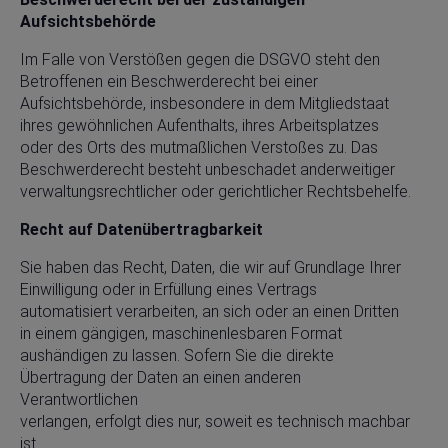
Aufsichtsbehörde
Im Falle von Verstößen gegen die DSGVO steht den
Betroffenen ein Beschwerderecht bei einer
Aufsichtsbehörde, insbesondere in dem Mitgliedstaat
ihres gewöhnlichen Aufenthalts, ihres Arbeitsplatzes
oder des Orts des mutmaßlichen Verstoßes zu. Das
Beschwerderecht besteht unbeschadet anderweitiger
verwaltungsrechtlicher oder gerichtlicher Rechtsbehelfe.
Recht auf Datenübertragbarkeit
Sie haben das Recht, Daten, die wir auf Grundlage Ihrer
Einwilligung oder in Erfüllung eines Vertrags
automatisiert verarbeiten, an sich oder an einen Dritten
in einem gängigen, maschinenlesbaren Format
aushändigen zu lassen. Sofern Sie die direkte
Übertragung der Daten an einen anderen
Verantwortlichen
verlangen, erfolgt dies nur, soweit es technisch machbar
ist.