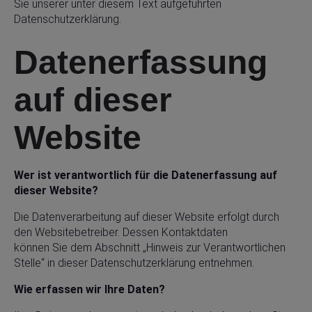
Sie unserer unter diesem Text aufgeführten
Datenschutzerklärung.
Datenerfassung
auf dieser
Website
Wer ist verantwortlich für die Datenerfassung auf
dieser Website?
Die Datenverarbeitung auf dieser Website erfolgt durch
den Websitebetreiber. Dessen Kontaktdaten
können Sie dem Abschnitt „Hinweis zur Verantwortlichen
Stelle“ in dieser Datenschutzerklärung entnehmen.
Wie erfassen wir Ihre Daten?