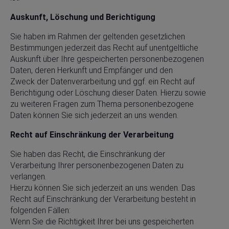
Auskunft, Löschung und Berichtigung
Sie haben im Rahmen der geltenden gesetzlichen
Bestimmungen jederzeit das Recht auf unentgeltliche
Auskunft über Ihre gespeicherten personenbezogenen
Daten, deren Herkunft und Empfänger und den
Zweck der Datenverarbeitung und ggf. ein Recht auf
Berichtigung oder Löschung dieser Daten. Hierzu sowie
zu weiteren Fragen zum Thema personenbezogene
Daten können Sie sich jederzeit an uns wenden.
Recht auf Einschränkung der Verarbeitung
Sie haben das Recht, die Einschränkung der
Verarbeitung Ihrer personenbezogenen Daten zu
verlangen.
Hierzu können Sie sich jederzeit an uns wenden. Das
Recht auf Einschränkung der Verarbeitung besteht in
folgenden Fällen:
Wenn Sie die Richtigkeit Ihrer bei uns gespeicherten