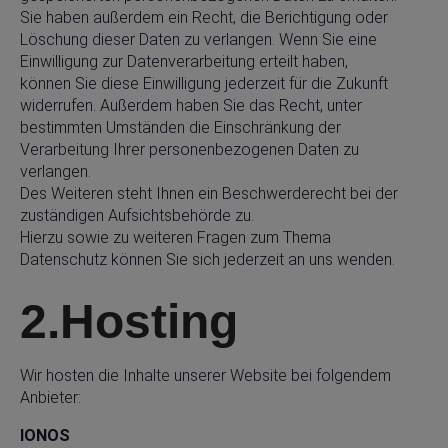
Sie haben außerdem ein Recht, die Berichtigung oder
Löschung dieser Daten zu verlangen. Wenn Sie eine
Einwilligung zur Datenverarbeitung erteilt haben,
können Sie diese Einwilligung jederzeit für die Zukunft
widerrufen. Außerdem haben Sie das Recht, unter
bestimmten Umständen die Einschränkung der
Verarbeitung Ihrer personenbezogenen Daten zu
verlangen.
Des Weiteren steht Ihnen ein Beschwerderecht bei der
zuständigen Aufsichtsbehörde zu.
Hierzu sowie zu weiteren Fragen zum Thema
Datenschutz können Sie sich jederzeit an uns wenden.
2.Hosting
Wir hosten die Inhalte unserer Website bei folgendem
Anbieter:
IONOS