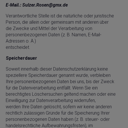
E-Mail.: Sulzer.Rosen@gmx.de
Verantwortliche Stelle ist die natürliche oder juristische
Person, die allein oder gemeinsam mit anderen über
die Zwecke und Mittel der Verarbeitung von
personenbezogenen Daten (z. B. Namen, E-Mail-
Adressen o. Ä.)
entscheidet.
Speicherdauer
Soweit innerhalb dieser Datenschutzerklärung keine
speziellere Speicherdauer genannt wurde, verbleiben
Ihre personenbezogenen Daten bei uns, bis der Zweck
für die Datenverarbeitung entfällt. Wenn Sie ein
berechtigtes Löschersuchen geltend machen oder eine
Einwilligung zur Datenverarbeitung widerrufen,
werden Ihre Daten gelöscht, sofern wir keine anderen
rechtlich zulässigen Gründe für die Speicherung Ihrer
personenbezogenen Daten haben (z. B. steuer- oder
handelsrechtliche Aufbewahrungsfristen); im